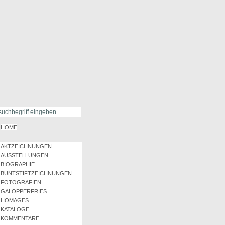
HOME
AKTZEICHNUNGEN
AUSSTELLUNGEN
BIOGRAPHIE
BUNTSTIFTZEICHNUNGEN
FOTOGRAFIEN
GALOPPERFRIES
HOMAGES
KATALOGE
KOMMENTARE