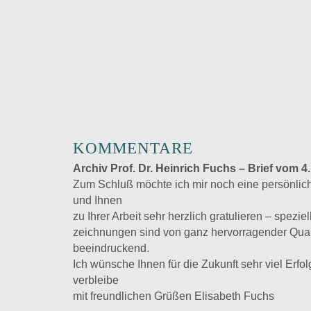
KOMMENTARE
Archiv Prof. Dr. Heinrich Fuchs – Brief vom 4
Zum Schluß möchte ich mir noch eine persönli
und Ihnen
zu Ihrer Arbeit sehr herzlich gratulieren – speziel
zeichnungen sind von ganz hervorragender Quali
beeindruckend.
Ich wünsche Ihnen für die Zukunft sehr viel Erf
verbleibe
mit freundlichen Grüßen Elisabeth Fuchs