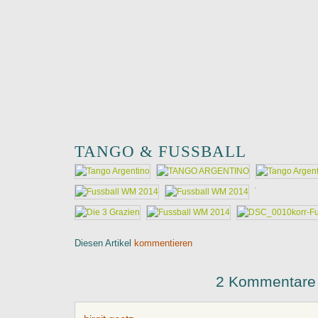
TANGO & FUSSBALL
Diesen Artikel
kommentieren
2 Kommentare