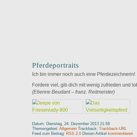
Pferdeportraits
Ich bin immer noch auch eine Pferdezeichnerin!
Fordere viel, gib dich mit wenig zufrieden und lob
(Etienne Beudant – franz. Reitmeister)
Datum: Dienstag, 24. Dezember 2013 21:58
Themengebiet:
Allgemein
Trackback:
Trackback-URL
Feed zum Beitrag:
RSS 2.0
Diesen Artikel
kommentieren