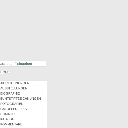
HOME
AKTZEICHNUNGEN
AUSSTELLUNGEN
BIOGRAPHIE
BUNTSTIFTZEICHNUNGEN
FOTOGRAFIEN
GALOPPERFRIES
HOMAGES
KATALOGE
KOMMENTARE