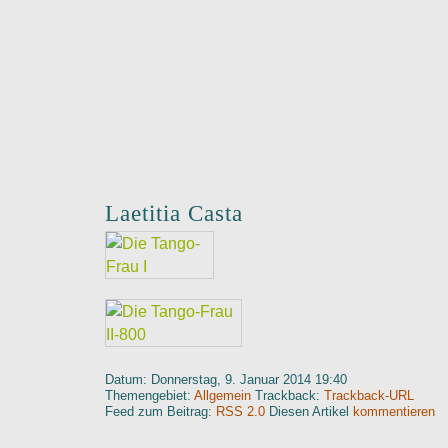
Laetitia Casta
Datum: Donnerstag, 9. Januar 2014 19:40
Themengebiet:
Allgemein
Trackback:
Trackback-URL
Feed zum Beitrag:
RSS 2.0
Diesen Artikel
kommentieren