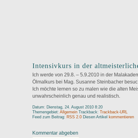
Intensivkurs in der altmeisterlic
Ich werde von 29.8. – 5.9.2010 in der Malakad
Ölmalkurs bei Mag. Susanne Steinbacher besuc
Ich möchte lernen so zu malen wie die alten Mei
unwahrscheinlich genau und realistisch.
Datum: Dienstag, 24. August 2010 8:20
Themengebiet:
Allgemein
Trackback:
Trackback-URL
Feed zum Beitrag:
RSS 2.0
Diesen Artikel
kommentieren
Kommentar abgeben