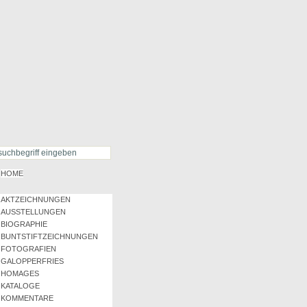
HOME
AKTZEICHNUNGEN
AUSSTELLUNGEN
BIOGRAPHIE
BUNTSTIFTZEICHNUNGEN
FOTOGRAFIEN
GALOPPERFRIES
HOMAGES
KATALOGE
KOMMENTARE