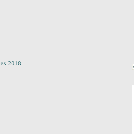
res 2018