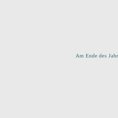
Am Ende des Jah