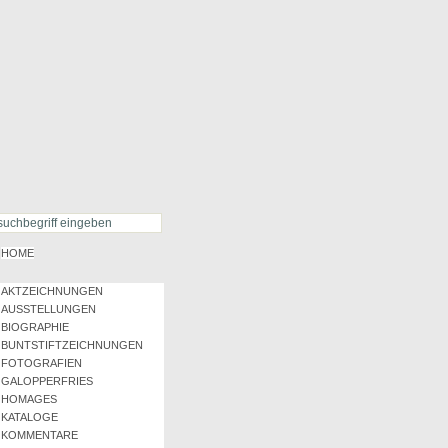
HOME
AKTZEICHNUNGEN
AUSSTELLUNGEN
BIOGRAPHIE
BUNTSTIFTZEICHNUNGEN
FOTOGRAFIEN
GALOPPERFRIES
HOMAGES
KATALOGE
KOMMENTARE