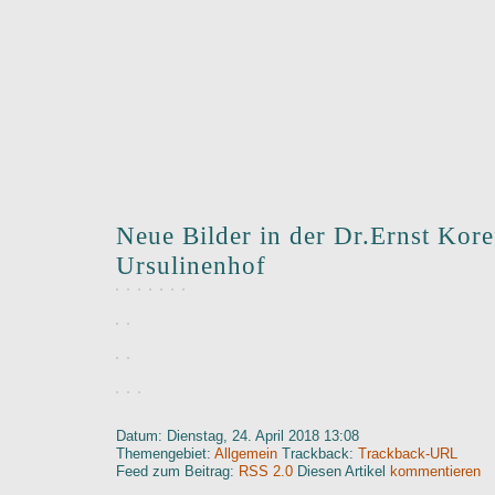
Neue Bilder in der Dr.Ernst Kore
Ursulinenhof
Datum: Dienstag, 24. April 2018 13:08
Themengebiet:
Allgemein
Trackback:
Trackback-URL
Feed zum Beitrag:
RSS 2.0
Diesen Artikel
kommentieren