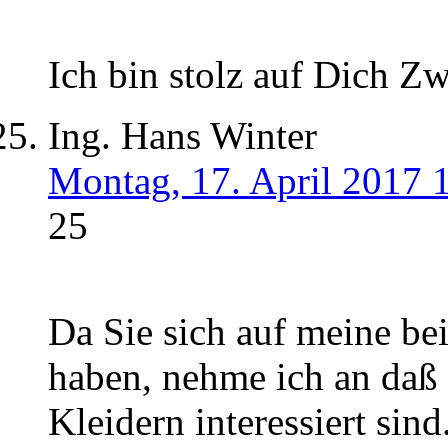
Ich bin stolz auf Dich Zw
Ing. Hans Winter
Montag, 17. April 2017 
25
Da Sie sich auf meine be
haben, nehme ich an daß 
Kleidern interessiert sind