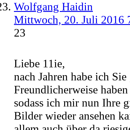
Wolfgang Haidin
Mittwoch, 20. Juli 2016 
23
Liebe 11ie,
nach Jahren habe ich Sie
Freundlicherweise haben 
sodass ich mir nun Ihre 
Bilder wieder ansehen ka
allem auch über da riesig