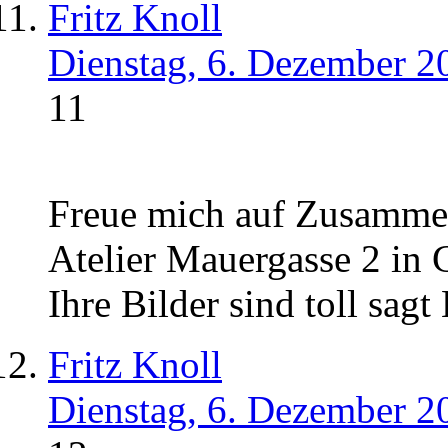
Fritz Knoll
Dienstag, 6. Dezember 2
11
Freue mich auf Zusamme
Atelier Mauergasse 2 in
Ihre Bilder sind toll sagt
Fritz Knoll
Dienstag, 6. Dezember 2