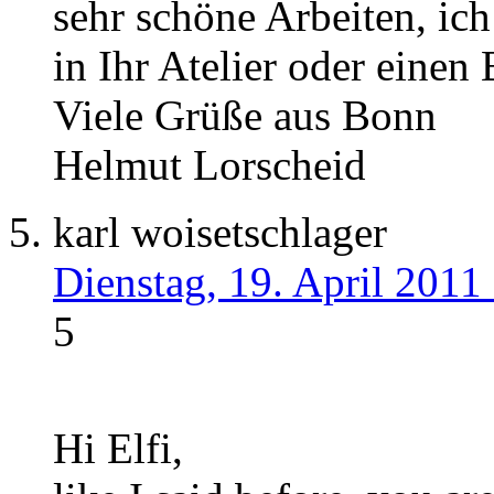
sehr schöne Arbeiten, ich
in Ihr Atelier oder einen
Viele Grüße aus Bonn
Helmut Lorscheid
karl woisetschlager
Dienstag, 19. April 2011
5
Hi Elfi,