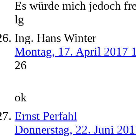
Es würde mich jedoch fre
lg
Ing. Hans Winter
Montag, 17. April 2017 
26
ok
Ernst Perfahl
Donnerstag, 22. Juni 20