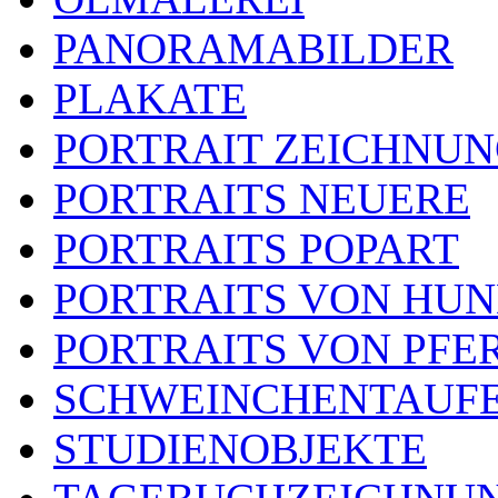
PANORAMABILDER
PLAKATE
PORTRAIT ZEICHNU
PORTRAITS NEUERE
PORTRAITS POPART
PORTRAITS VON HU
PORTRAITS VON PFE
SCHWEINCHENTAUF
STUDIENOBJEKTE