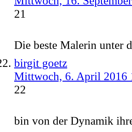
Mittwoch, 16. September
21
Die beste Malerin unter
birgit goetz
Mittwoch, 6. April 2016
22
bin von der Dynamik ihr