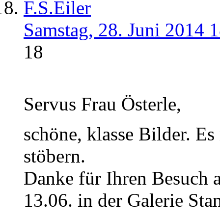
F.S.Eiler
Samstag, 28. Juni 2014 
18
Servus Frau Österle,
schöne, klasse Bilder. Es
stöbern.
Danke für Ihren Besuch 
13.06. in der Galerie Sta