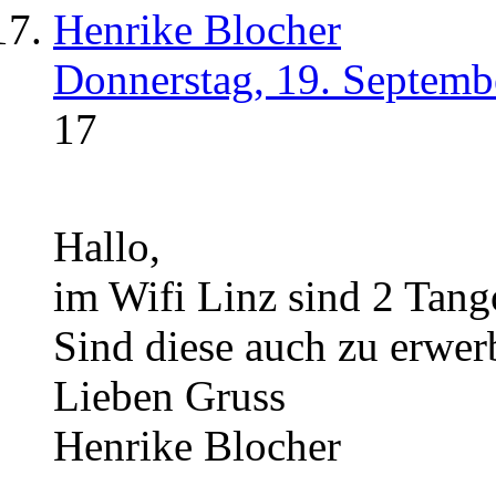
Henrike Blocher
Donnerstag, 19. Septemb
17
Hallo,
im Wifi Linz sind 2 Tang
Sind diese auch zu erwer
Lieben Gruss
Henrike Blocher