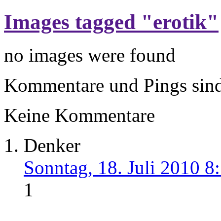
Images tagged "erotik"
no images were found
Kommentare und Pings sind
Keine Kommentare
Denker
Sonntag, 18. Juli 2010 8
1