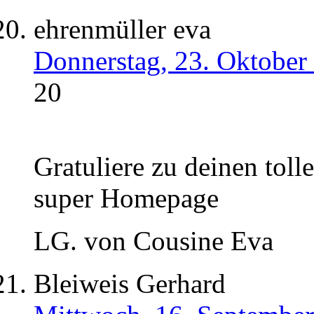
ehrenmüller eva
Donnerstag, 23. Oktober
20
Gratuliere zu deinen toll
super Homepage
LG. von Cousine Eva
Bleiweis Gerhard