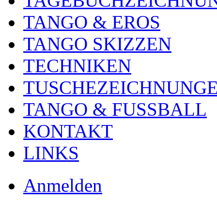
TAGEBUCHZEICHNU
TANGO & EROS
TANGO SKIZZEN
TECHNIKEN
TUSCHEZEICHNUNG
TANGO & FUSSBALL
KONTAKT
LINKS
Anmelden