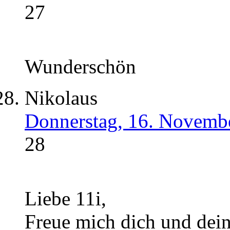
27
Wunderschön
Nikolaus
Donnerstag, 16. Novemb
28
Liebe 11i,
Freue mich dich und dein