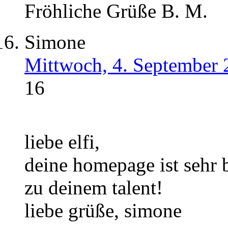
Fröhliche Grüße B. M.
Simone
Mittwoch, 4. September 
16
liebe elfi,
deine homepage ist sehr b
zu deinem talent!
liebe grüße, simone