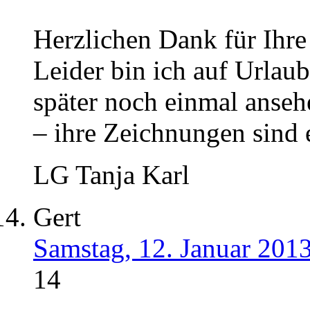
Herzlichen Dank für Ihre
Leider bin ich auf Urlaub
später noch einmal ansehe
– ihre Zeichnungen sind e
LG Tanja Karl
Gert
Samstag, 12. Januar 201
14