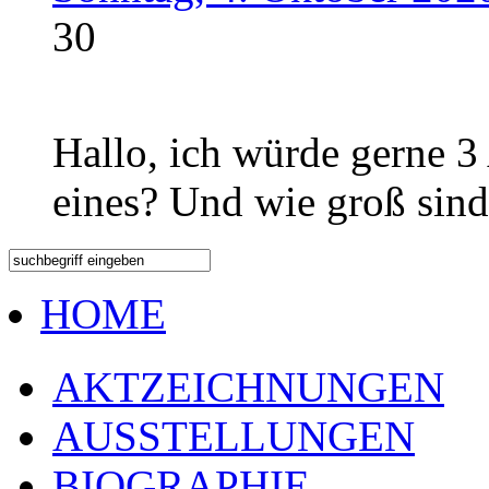
30
Hallo, ich würde gerne 3
eines? Und wie groß sind
HOME
AKTZEICHNUNGEN
AUSSTELLUNGEN
BIOGRAPHIE