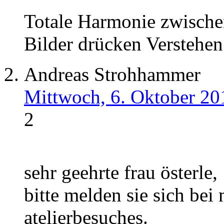
Totale Harmonie zwisch
Bilder drücken Verstehe
Andreas Strohhammer
Mittwoch, 6. Oktober 20
2
sehr geehrte frau österle,
bitte melden sie sich bei
atelierbesuches.