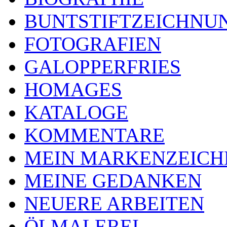
BUNTSTIFTZEICHNU
FOTOGRAFIEN
GALOPPERFRIES
HOMAGES
KATALOGE
KOMMENTARE
MEIN MARKENZEICH
MEINE GEDANKEN
NEUERE ARBEITEN
ÖLMALEREI