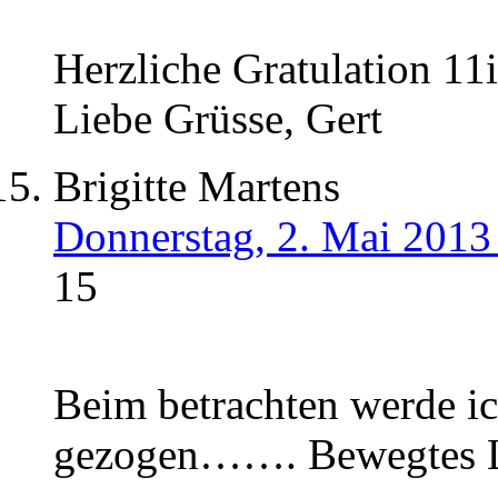
Herzliche Gratulation 11i
Liebe Grüsse, Gert
Brigitte Martens
Donnerstag, 2. Mai 2013
15
Beim betrachten werde ic
gezogen……. Bewegtes L