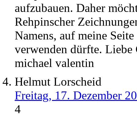
aufzubauen. Daher möchte
Rehpinscher Zeichnungen
Namens, auf meine Seite 
verwenden dürfte. Liebe
michael valentin
Helmut Lorscheid
Freitag, 17. Dezember 2
4