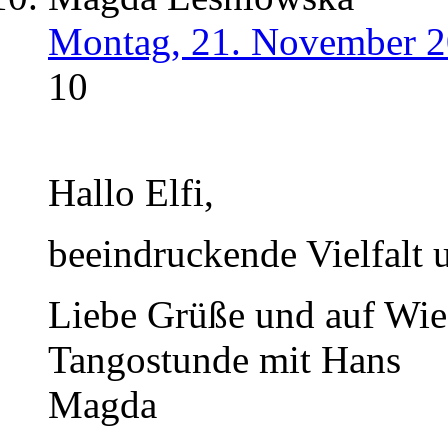
Montag, 21. November 2
10
Hallo Elfi,
beeindruckende Vielfalt 
Liebe Grüße und auf Wie
Tangostunde mit Hans
Magda