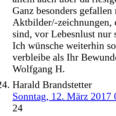
Ganz besonders gefallen
Aktbilder/-zeichnungen,
sind, vor Lebesnlust nur 
Ich wünsche weiterhin so
verbleibe als Ihr Bewund
Wolfgang H.
Harald Brandstetter
Sonntag, 12. März 2017 
24