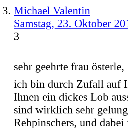
Michael Valentin
Samstag, 23. Oktober 20
3
sehr geehrte frau österle,
ich bin durch Zufall auf 
Ihnen ein dickes Lob aus
sind wirklich sehr gelung
Rehpinschers, und dabei